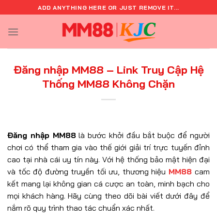
Skip
ADD ANYTHING HERE OR JUST REMOVE IT...
to
content
Đăng nhập MM88 – Link Truy Cập Hệ
Thống MM88 Không Chặn
Đăng nhập MM88
là bước khởi đầu bắt buộc để người
chơi có thể tham gia vào thế giới giải trí trực tuyến đỉnh
cao tại nhà cái uy tín này. Với hệ thống bảo mật hiện đại
và tốc độ đường truyền tối ưu, thương hiệu
MM88
cam
kết mang lại không gian cá cược an toàn, minh bạch cho
mọi khách hàng. Hãy cùng theo dõi bài viết dưới đây để
nắm rõ quy trình thao tác chuẩn xác nhất.