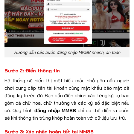
Hướng dẫn các bước đăng nhập MM88 nhanh, an toàn
Bước 2: Điền thông tin
Hệ thống sẽ hiển thị một biểu mẫu nhỏ yêu cầu người
chơi cung cấp tên tài khoản cùng mật khẩu bảo mật đã
đăng ký trước đó. Bạn cần điền chính xác từng ký tự bao
gồm cả chữ hoa, chữ thường và các ký số đặc biệt nếu
có. Quy trình
đăng nhập MM88
chỉ có thể diễn ra suôn
sẻ khi thông tin trùng khớp hoàn toàn với dữ liệu lưu trữ.
Bước 3: Xác nhận hoàn tất tại MM88