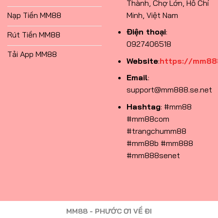
Thành, Chợ Lớn, Hồ Chí
Minh, Việt Nam
Nạp Tiền MM88
Điện thoại
:
Rút Tiền MM88
0927406518
Tải App MM88
Website
:
https://mm888
Email
:
support@mm888.se.net
Hashtag
: #mm88
#mm88com
#trangchumm88
#mm88b #mm888
#mm888senet
MM88 - PHƯỚC ƠI VỀ ĐI