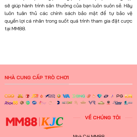
sẽ giúp hành trình săn thưởng của bạn luôn suôn sẻ. Hãy
luôn tuân thủ các chính sách bảo mật để tự bảo vệ
quyền lợi cá nhân trong suốt quá trình tham gia đặt cược
tại MM88.
NHÀ CUNG CẤP TRÒ CHƠI
VỀ CHÚNG TÔI
Nhà Cái MM88