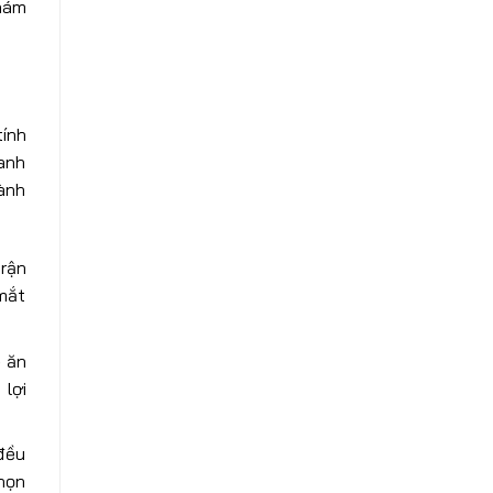
khám
tính
anh
hành
trận
 mắt
ệ ăn
 lợi
 đều
chọn