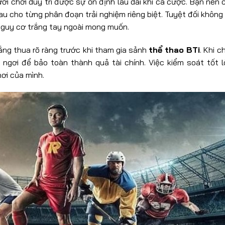
ời chơi duy trì được sự ổn định lâu dài khi cá cược. Bạn nên 
 cho từng phân đoạn trải nghiệm riêng biệt. Tuyệt đối không
nguy cơ trắng tay ngoài mong muốn.
ng thua rõ ràng trước khi tham gia sảnh
thể thao BTi
. Khi 
 ngơi để bảo toàn thành quả tài chính. Việc kiểm soát tốt 
ơi của mình.