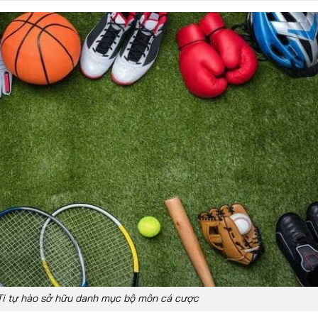
Ti tự hào sở hữu danh mục bộ môn cá cược