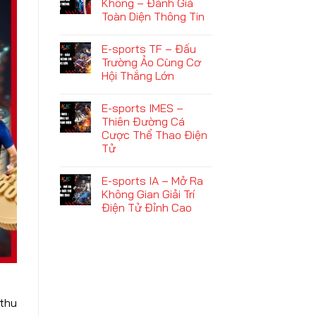
Không – Đánh Giá
Toàn Diện Thông Tin
E-sports TF – Đấu
Trường Ảo Cùng Cơ
Hội Thắng Lớn
E-sports IMES –
Thiên Đường Cá
Cược Thể Thao Điện
Tử
E-sports IA – Mở Ra
Không Gian Giải Trí
Điện Tử Đỉnh Cao
 thu