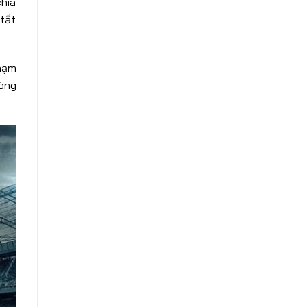
chia
 tất
chạm
lòng