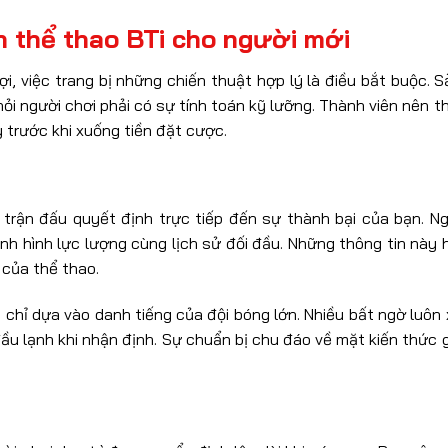
h thể thao BTi cho người mới
ợi, việc trang bị những chiến thuật hợp lý là điều bắt buộc. 
ỏi người chơi phải có sự tính toán kỹ lưỡng. Thành viên nên 
 trước khi xuống tiền đặt cược.
n trận đấu quyết định trực tiếp đến sự thành bại của bạn. N
ình hình lực lượng cùng lịch sử đối đầu. Những thông tin này 
 của thể thao.
chỉ dựa vào danh tiếng của đội bóng lớn. Nhiều bất ngờ luôn
 đầu lạnh khi nhận định. Sự chuẩn bị chu đáo về mặt kiến thức 