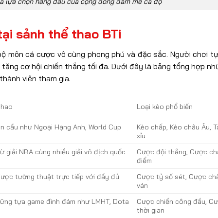
 là lựa chọn hàng đầu của cộng đồng đam mê cá độ
tại sảnh thể thao BTi
ộ môn cá cược vô cùng phong phú và đặc sắc. Người chơi tự
a tăng cơ hội chiến thắng tối đa. Dưới đây là bảng tổng hợp n
thành viên tham gia.
thao
Loại kèo phổ biến
àn cầu như Ngoại Hạng Anh, World Cup
Kèo chấp, Kèo châu Âu, T
xỉu
từ giải NBA cùng nhiều giải vô địch quốc
Cược đội thắng, Cược ch
điểm
được tường thuật trực tiếp với đầy đủ
Cược tỷ số sét, Cược ch
ván
những tựa game đình đám như LMHT, Dota
Cược chiến công đầu, C
thời gian